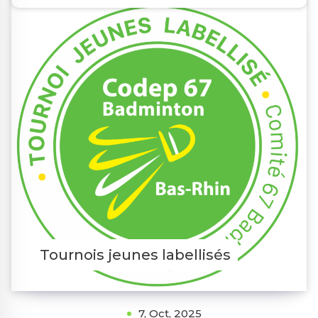
Tournois jeunes labellisés
7, Oct, 2025