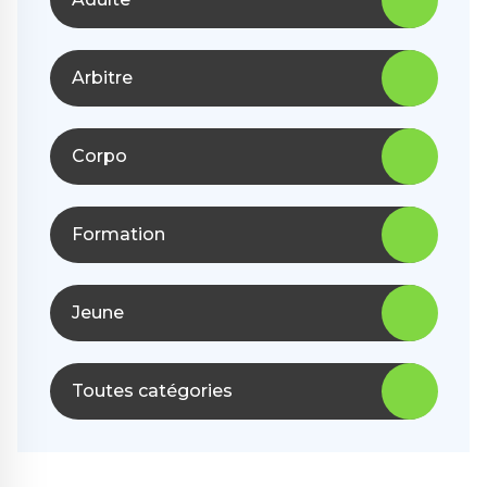
Arbitre
Corpo
Formation
Jeune
Toutes catégories