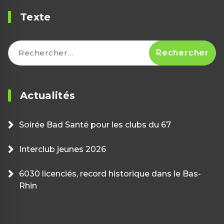
Texte
Rechercher :
Actualités
Soirée Bad Santé pour les clubs du 67
Interclub jeunes 2026
6030 licenciés, record historique dans le Bas-
Rhin