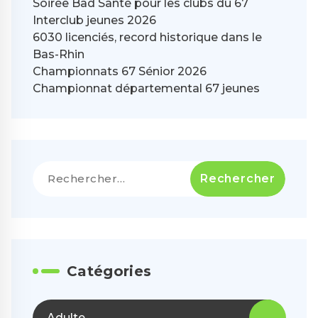
Soirée Bad Santé pour les clubs du 67
Interclub jeunes 2026
6030 licenciés, record historique dans le
Bas-Rhin
Championnats 67 Sénior 2026
Championnat départemental 67 jeunes
Rechercher :
Catégories
Adulte