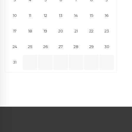
10
11
12
13
14
15
16
17
18
19
20
21
22
23
24
25
26
27
28
29
30
31