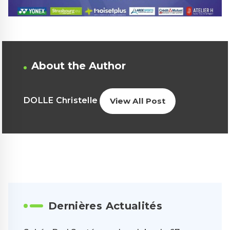
About the Author
DOLLE Christelle
View All Post
Dernières Actualités