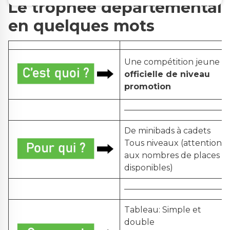
Le trophée départemental
en quelques mots
Une compétition jeune
officielle de niveau
promotion
————————————-
De minibads à cadets
Tous niveaux (attention
aux nombres de places
disponibles)
————————————-
Tableau: Simple et
double