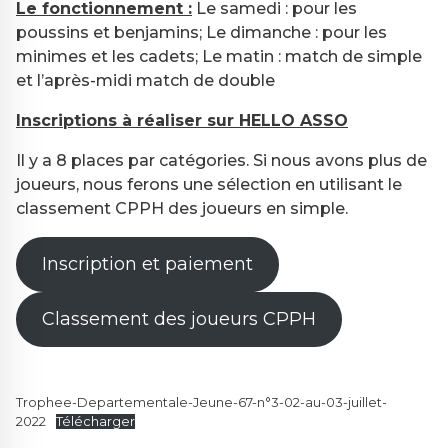
Le fonctionnement :
Le samedi : pour les
poussins et benjamins; Le dimanche : pour les
minimes et les cadets; Le matin : match de simple
et l’après-midi match de double
Inscriptions à réaliser sur HELLO ASSO
Il y a 8 places par catégories. Si nous avons plus de
joueurs, nous ferons une sélection en utilisant le
classement CPPH des joueurs en simple.
Inscription et paiement
Classement des joueurs CPPH
Trophee-Departementale-Jeune-67-n°3-02-au-03-juillet-
2022
Télécharger