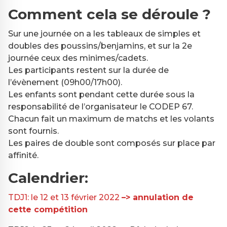
Comment cela se déroule ?
Sur une journée on a les tableaux de simples et
doubles des poussins/benjamins, et sur la 2e
journée ceux des minimes/cadets.
Les participants restent sur la durée de
l’évènement (09h00/17h00).
Les enfants sont pendant cette durée sous la
responsabilité de l’organisateur le CODEP 67.
Chacun fait un maximum de matchs et les volants
sont fournis.
Les paires de double sont composés sur place par
affinité.
Calendrier:
TDJ1: le 12 et 13 février 2022
–> annulation de
cette compétition