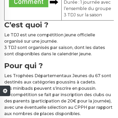
Durée : 1 journée avec
l’ensemble du groupe
3 TDJ sur la saison
C’est quoi ?
Le TDJ est une compétition jeune officielle
organisé sur une journée.
3 TDJ sont organisés par saison, dont les dates
sont disponibles dans le calendrier jeune.
Pour qui ?
Les Trophées Départementaux Jeunes du 67 sont
destinés aux catégories poussins à cadets.
Les minibads peuvent s’inscrire en poussin.
La compétition se fait par inscription des clubs ou
des parents (participation de 20€ pour la journée),
avec une éventuelle sélection au CPPH par rapport
aux nombres de places disponibles.