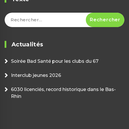
Rechercher :
Actualités
Soirée Bad Santé pour les clubs du 67
Interclub jeunes 2026
6030 licenciés, record historique dans le Bas-
Rhin