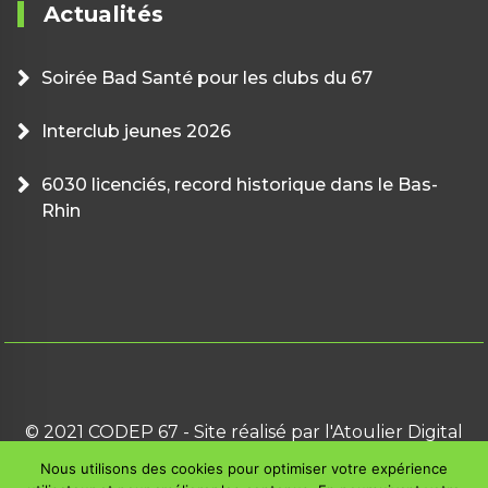
Actualités
Soirée Bad Santé pour les clubs du 67
Interclub jeunes 2026
6030 licenciés, record historique dans le Bas-
Rhin
© 2021 CODEP 67 - Site réalisé par l'Atoulier Digital
Nous utilisons des cookies pour optimiser votre expérience