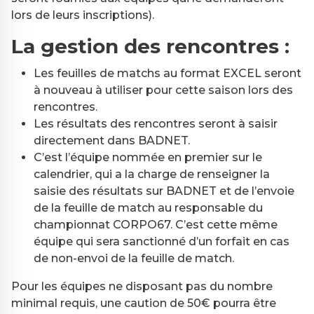
lors de leurs inscriptions).
La gestion des rencontres :
Les feuilles de matchs au format EXCEL seront
à nouveau à utiliser pour cette saison lors des
rencontres.
Les résultats des rencontres seront à saisir
directement dans BADNET.
C’est l’équipe nommée en premier sur le
calendrier, qui a la charge de renseigner la
saisie des résultats sur BADNET et de l’envoie
de la feuille de match au responsable du
championnat CORPO67. C’est cette même
équipe qui sera sanctionné d’un forfait en cas
de non-envoi de la feuille de match.
Pour les équipes ne disposant pas du nombre
minimal requis, une caution de 50€ pourra être