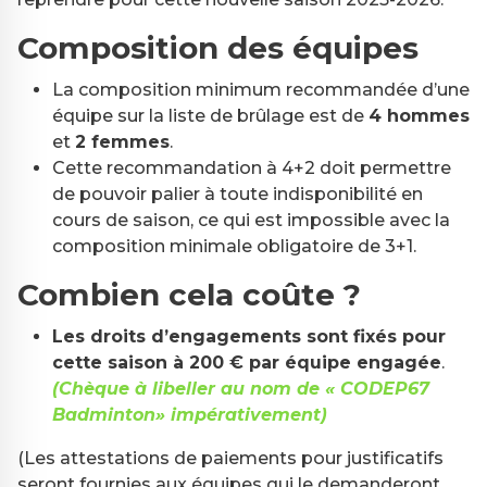
Composition des équipes
La composition minimum recommandée d’une
équipe sur la liste de brûlage est de
4 hommes
et
2 femmes
.
Cette recommandation à 4+2 doit permettre
de pouvoir palier à toute indisponibilité en
cours de saison, ce qui est impossible avec la
composition minimale obligatoire de 3+1.
Combien cela coûte ?
Les droits d’engagements sont fixés pour
cette saison à 200 € par équipe engagée
.
(Chèque à libeller au nom de « CODEP67
Badminton» impérativement)
(Les attestations de paiements pour justificatifs
seront fournies aux équipes qui le demanderont