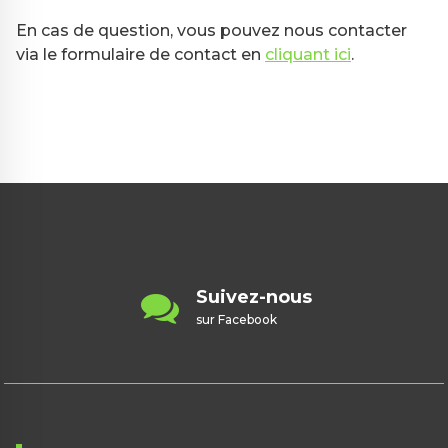
En cas de question, vous pouvez nous contacter
via le formulaire de contact en
cliquant ici
.
Contactez-nous
contact@badminton67.fr