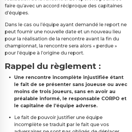
faire qu’avec un accord réciproque des capitaines
d’équipes.
Dans le cas ou l’équipe ayant demandé le report ne
peut fournir une nouvelle date et un nouveau lieu
pour la réalisation de la rencontre avant la fin du
championnat, la rencontre sera alors « perdue »
pour l’équipe à l’origine du report.
Rappel du règlement :
Une rencontre incomplète injustifiée étant
le fait de se présenter sans joueuse ou avec
moins de trois joueurs, sans en avoir au
préalable informé, le responsable CORPO et
le capitaine de l’équipe adverse.
Le fait de pouvoir justifier une équipe
incomplète se traduit par le fait que vos
adversaires ne sont pas obligés de déplacer