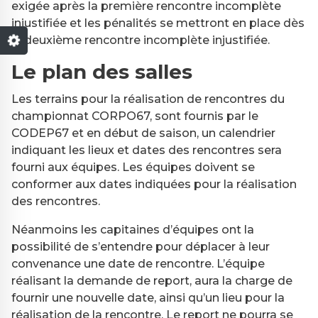
exigée après la première rencontre incomplète
injustifiée et les pénalités se mettront en place dès
la deuxième rencontre incomplète injustifiée.
Le plan des salles
Les terrains pour la réalisation de rencontres du
championnat CORPO67, sont fournis par le
CODEP67 et en début de saison, un calendrier
indiquant les lieux et dates des rencontres sera
fourni aux équipes. Les équipes doivent se
conformer aux dates indiquées pour la réalisation
des rencontres.
Néanmoins les capitaines d’équipes ont la
possibilité de s’entendre pour déplacer à leur
convenance une date de rencontre. L’équipe
réalisant la demande de report, aura la charge de
fournir une nouvelle date, ainsi qu’un lieu pour la
réalisation de la rencontre. Le report ne pourra se