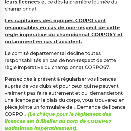
leurs licences
et ce dès la première journée du
championnat.
Les capitaines des équipes CORPO sont
responsables en cas de non-respect de cette
règle impérative du championnat CORPO67 et
notamment en cas d’accident.
Le comité départemental décline toutes
responsabilités en cas de non-respect de cette
règle impérative du championnat CORPO67.
Pensez dès à présent à régulariser vos licences
auprès de vos clubs et pour ceux qui ne peuvent
vraiment pas faire autrement et qui demanderont
une licence par le biais du corpo, vous trouverez en
pièce jointe un formulaire de « Demande de licence
CORPO »
(Le chèque pour le
règlement des
licences est à libeller au nom de CODEP67
Badminton impérativement).