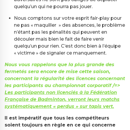
quelqu’un qui ne pourra pas jouer.
Nous comptons sur votre esprit fair-play pour
ne pas « maquiller » des absences, le problème
n’étant pas les pénalités qui peuvent en
découler mais bien le fait de faire venir
quelqu’un pour rien. C’est donc bien à l’équipe
« victime » de signaler ce manquement.
Nous vous rappelons que la plus grande des
fermetés sera encore de mise cette saison,
concernant la régularité des licences concernant
les participants au championnat corporatif
/=>
Les participants non licenciés à la Fédération
Française de Badminton, verront leurs matchs
systématiquement « perdus » sur tapis vert.
Il est impératif que tous les compétiteurs
soient toujours en règle en ce qui concerne