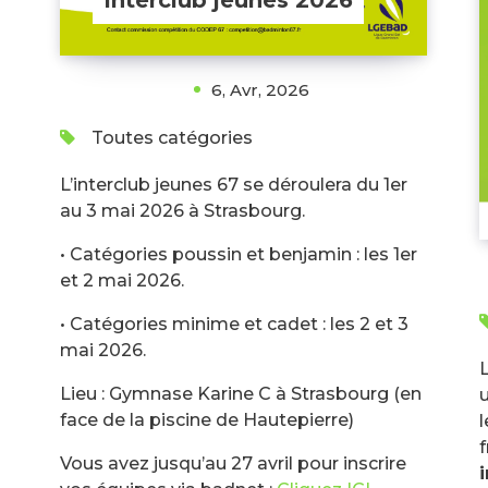
6, Avr, 2026
Toutes catégories
L’interclub jeunes 67 se déroulera du 1er
au 3 mai 2026 à Strasbourg.
• Catégories poussin et benjamin : les 1er
et 2 mai 2026.
• Catégories minime et cadet : les 2 et 3
mai 2026.
Lieu : Gymnase Karine C à Strasbourg (en
face de la piscine de Hautepierre)
Vous avez jusqu’au 27 avril pour inscrire
i