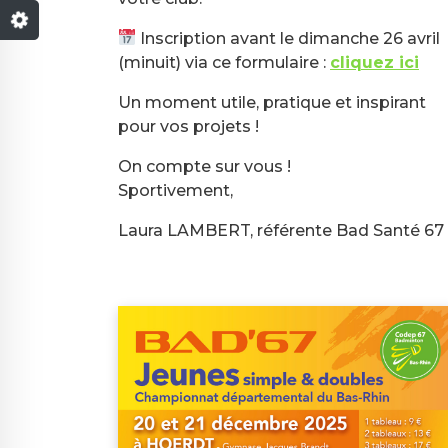
Inscription avant le dimanche 26 avril
(minuit) via ce formulaire :
cliquez ici
Un moment utile, pratique et inspirant
pour vos projets !
On compte sur vous !
Sportivement,
Laura LAMBERT, référente Bad Santé 67