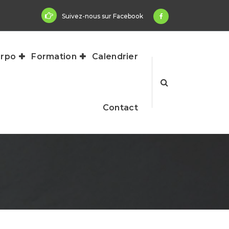
Suivez-nous sur Facebook
rpo
Formation
Calendrier
Contact