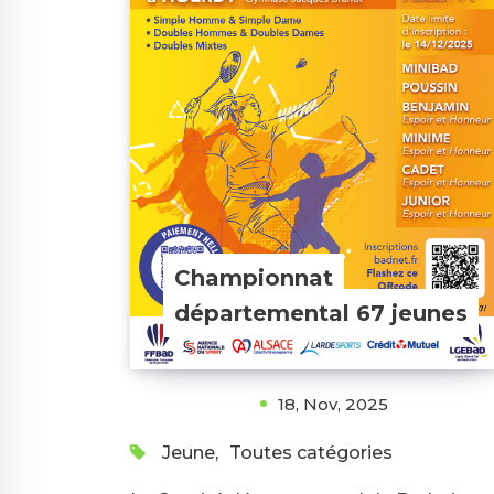
Championnat
départemental 67 jeunes
18, Nov, 2025
Jeune
,
Toutes catégories