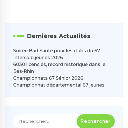
Dernières Actualités
Soirée Bad Santé pour les clubs du 67
Interclub jeunes 2026
6030 licenciés, record historique dans le
Bas-Rhin
Championnats 67 Sénior 2026
Championnat départemental 67 jeunes
Rechercher :