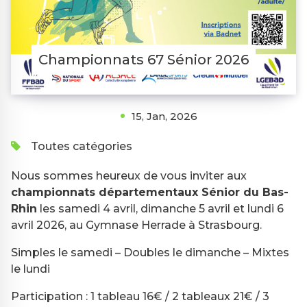
Championnats 67 Sénior 2026
15, Jan, 2026
Toutes catégories
Nous sommes heureux de vous inviter aux
championnats départementaux Sénior du Bas-
Rhin
les samedi 4 avril, dimanche 5 avril et lundi 6
avril 2026, au Gymnase Herrade à Strasbourg.
Simples le samedi – Doubles le dimanche – Mixtes
le lundi
Participation : 1 tableau 16€ / 2 tableaux 21€ / 3