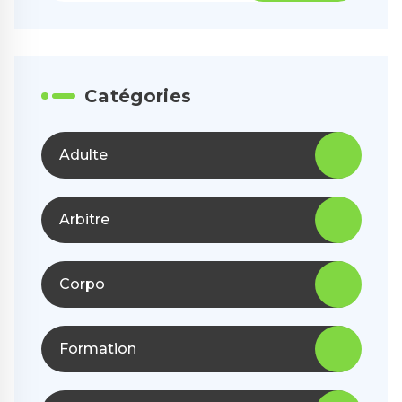
Catégories
Adulte
Arbitre
Corpo
Formation