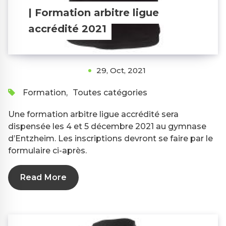
| Formation arbitre ligue
accrédité 2021
29, Oct, 2021
Formation
,
Toutes catégories
Une formation arbitre ligue accrédité sera
dispensée les 4 et 5 décembre 2021 au gymnase
d’Entzheim. Les inscriptions devront se faire par le
formulaire ci-après.
Read More