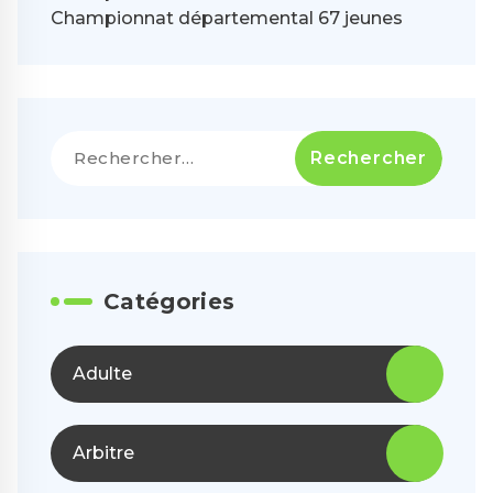
Championnat départemental 67 jeunes
Rechercher :
Catégories
Adulte
Arbitre