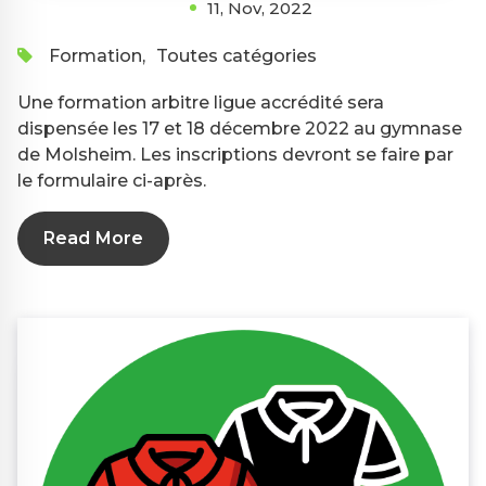
11, Nov, 2022
Formation
,
Toutes catégories
Une formation arbitre ligue accrédité sera
dispensée les 17 et 18 décembre 2022 au gymnase
de Molsheim. Les inscriptions devront se faire par
le formulaire ci-après.
Read More