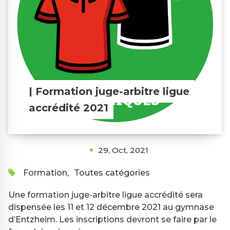
| Formation juge-arbitre ligue
accrédité 2021
29, Oct, 2021
Formation
,
Toutes catégories
Une formation juge-arbitre ligue accrédité sera
dispensée les 11 et 12 décembre 2021 au gymnase
d’Entzheim. Les inscriptions devront se faire par le