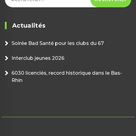
Actualités
Soirée Bad Santé pour les clubs du 67
Interclub jeunes 2026
6030 licenciés, record historique dans le Bas-
Rhin