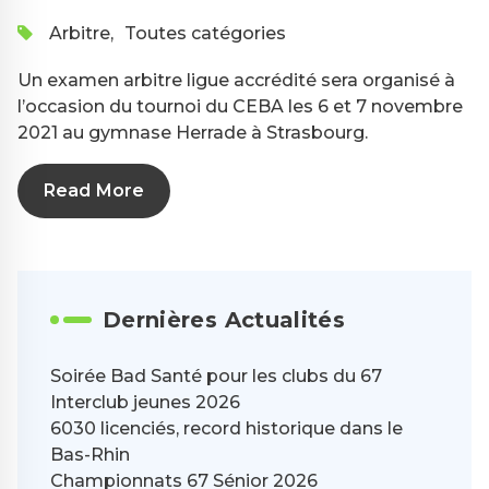
Arbitre
,
Toutes catégories
Un examen arbitre ligue accrédité sera organisé à
l’occasion du tournoi du CEBA les 6 et 7 novembre
2021 au gymnase Herrade à Strasbourg.
Read More
Dernières Actualités
Soirée Bad Santé pour les clubs du 67
Interclub jeunes 2026
6030 licenciés, record historique dans le
Bas-Rhin
Championnats 67 Sénior 2026