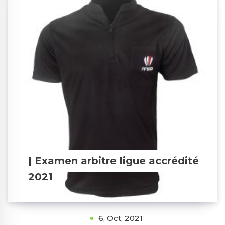
| Examen arbitre ligue accrédité
2021
6, Oct, 2021