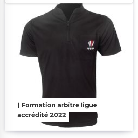
| Formation arbitre ligue
accrédité 2022