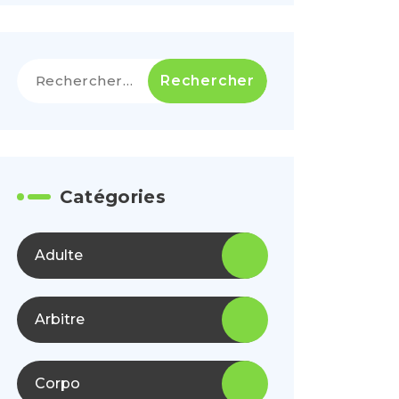
Rechercher :
Catégories
Adulte
Arbitre
Corpo