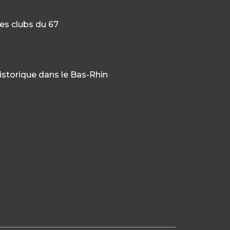
es clubs du 67
historique dans le Bas-Rhin