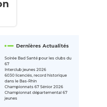
on
Dernières Actualités
Soirée Bad Santé pour les clubs du
67
Interclub jeunes 2026
6030 licenciés, record historique
dans le Bas-Rhin
Championnats 67 Sénior 2026
Championnat départemental 67
jeunes