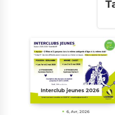
T
Interclub jeunes 2026
6, Avr, 2026