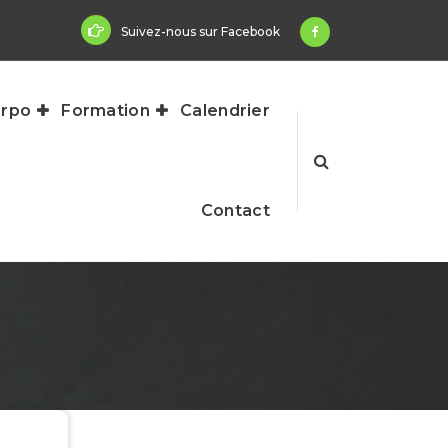
Suivez-nous sur Facebook
rpo
Formation
Calendrier
Contact