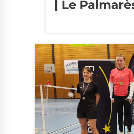
| Le Palmar