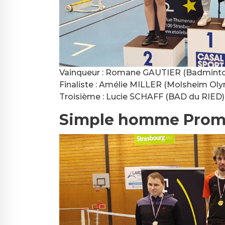
Vainqueur : Romane GAUTIER (Badminton
Finaliste : Amélie MILLER (Molsheim Ol
Troisième : Lucie SCHAFF (BAD du RIED)
Simple homme Prom