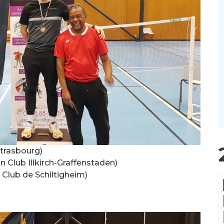
trasbourg)
 Club Illkirch-Graffenstaden)
Club de Schiltigheim)