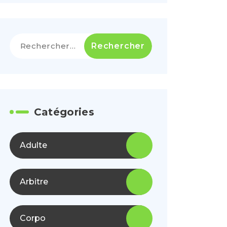
Rechercher :
Catégories
Adulte
Arbitre
Corpo