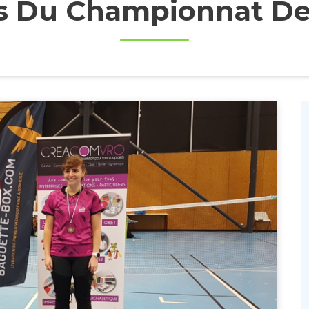
ès Du Championnat De