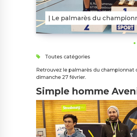
| Le palmarès du champion
Toutes catégories
Retrouvez le palmarès du championnat de
dimanche 27 février.
Simple homme Aven