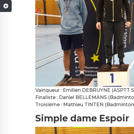
Vainqueur : Emilien DEBRUYNE (ASPTT S
Finaliste : Daniel BELLEMANS (Badminton
Troisième : Mathieu TINTEN (Badminton 
Simple dame Espoir