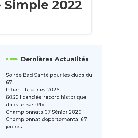
 Simple 2022
Dernières Actualités
Soirée Bad Santé pour les clubs du
67
Interclub jeunes 2026
6030 licenciés, record historique
dans le Bas-Rhin
Championnats 67 Sénior 2026
Championnat départemental 67
jeunes