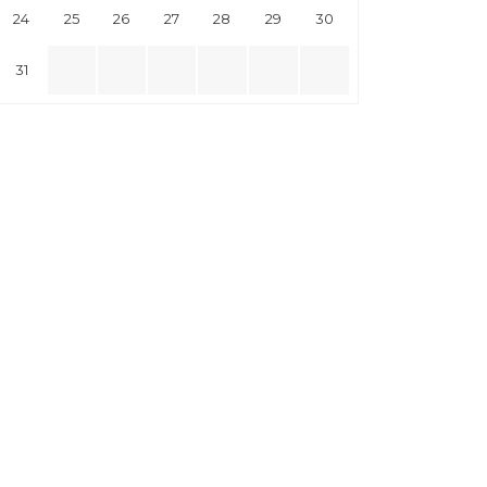
24
25
26
27
28
29
30
31