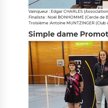
Vainqueur : Edgar CHARLES (Association
Finaliste : Noël BONHOMME (Cercle de 
Troisième :Antoine MUNTZINGER (Club
Simple dame Promot