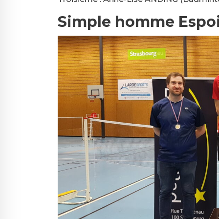
Simple homme Espoir