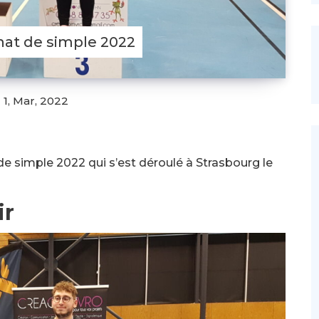
nat de simple 2022
1, Mar, 2022
 simple 2022 qui s’est déroulé à Strasbourg le
ir