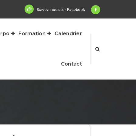
Suivez-nous sur Facebook
rpo
Formation
Calendrier
Contact