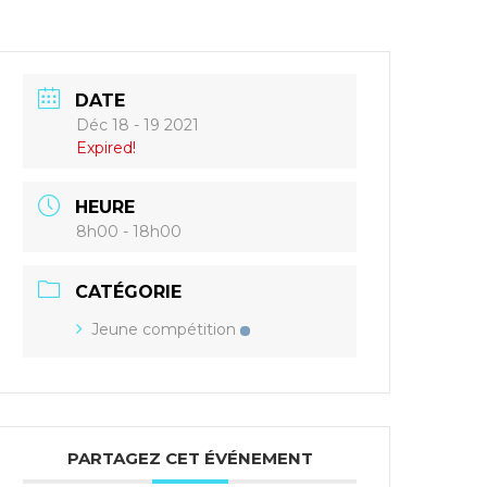
DATE
Déc 18 - 19 2021
Expired!
HEURE
8h00 - 18h00
CATÉGORIE
Jeune compétition
PARTAGEZ CET ÉVÉNEMENT