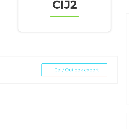
CIJ2
+ iCal / Outlook export