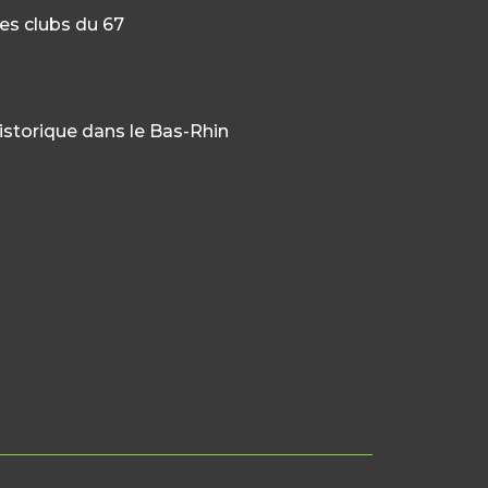
es clubs du 67
historique dans le Bas-Rhin