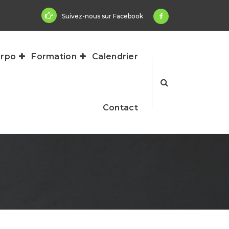
Suivez-nous sur Facebook
rpo
Formation
Calendrier
Contact