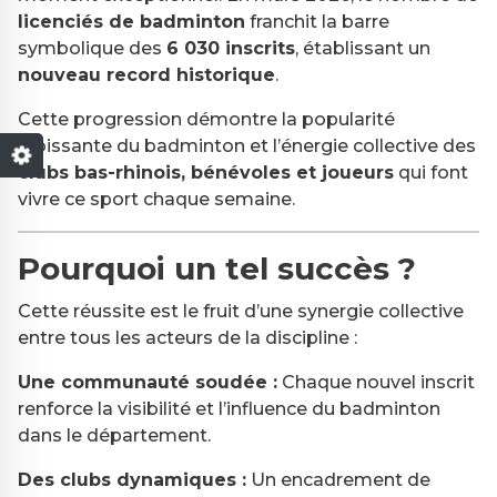
licenciés de badminton
franchit la barre
symbolique des
6 030 inscrits
, établissant un
nouveau record historique
.
Cette progression démontre la popularité
croissante du badminton et l’énergie collective des
clubs bas-rhinois, bénévoles et joueurs
qui font
vivre ce sport chaque semaine.
Pourquoi un tel succès ?
Cette réussite est le fruit d’une synergie collective
entre tous les acteurs de la discipline :
Une communauté soudée :
Chaque nouvel inscrit
renforce la visibilité et l’influence du badminton
dans le département.
Des clubs dynamiques :
Un encadrement de