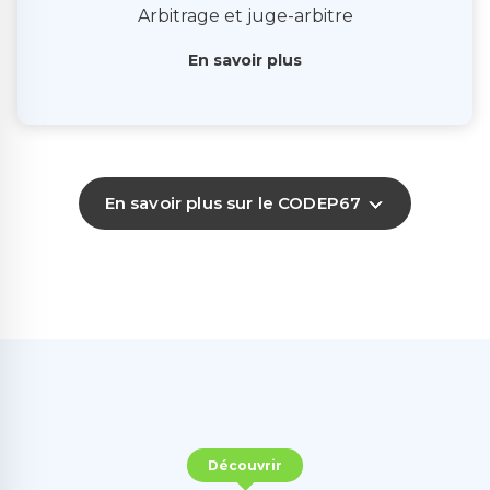
Arbitrage et juge-arbitre
En savoir plus
En savoir plus sur le CODEP67
Découvrir