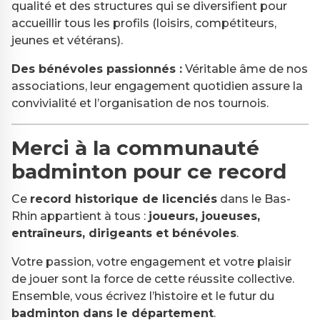
qualité et des structures qui se diversifient pour
accueillir tous les profils (loisirs, compétiteurs,
jeunes et vétérans).
Des bénévoles passionnés :
Véritable âme de nos
associations, leur engagement quotidien assure la
convivialité et l’organisation de nos tournois.
Merci à la communauté
badminton pour ce record
Ce
record historique de licenciés
dans le Bas-
Rhin appartient à tous :
joueurs, joueuses,
entraîneurs, dirigeants et bénévoles
.
Votre passion, votre engagement et votre plaisir
de jouer sont la force de cette réussite collective.
Ensemble, vous écrivez l’histoire et le futur du
badminton dans le département
.