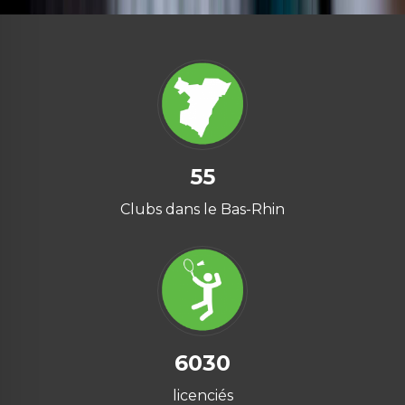
55
Clubs dans le Bas-Rhin
6030
licenciés