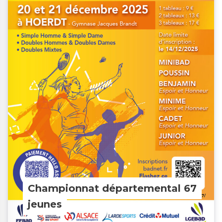
Championnat départemental 67
jeunes