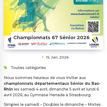
Championnats 67 Sénior 2026
15, Jan, 2026
Toutes catégories
Nous sommes heureux de vous inviter aux
championnats départementaux Sénior du Bas-
Rhin
les samedi 4 avril, dimanche 5 avril et lundi 6
avril 2026, au Gymnase Herrade à Strasbourg.
Simples le samedi – Doubles le dimanche – Mixtes