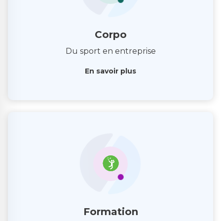
Corpo
Du sport en entreprise
En savoir plus
Formation