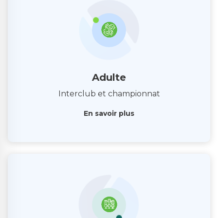
Adulte
Interclub et championnat
En savoir plus