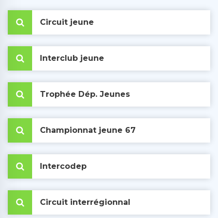
Circuit jeune
Interclub jeune
Trophée Dép. Jeunes
Championnat jeune 67
Intercodep
Circuit interrégionnal