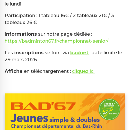
le lundi
Participation : 1 tableau 16€ / 2 tableaux 21€ / 3
tableaux 26 €
Informations
sur notre page dédiée :
https://badminton67.fr/championnat-senior/
Les
inscriptions
se font via
badnet
: date limite le
29 mars 2026
Affiche
en téléchargement :
cliquez ici