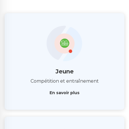
Jeune
Compétition et entraînement
En savoir plus