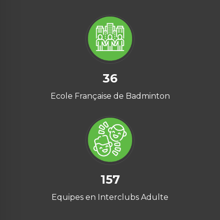
36
Ecole Française de Badminton
157
Equipes en Interclubs Adulte