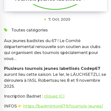
7, Oct, 2025
Toutes catégories
Aux jeunes badistes du 67 ! Le Comité
départemental renouvelle son soutien aux clubs
qui organisent des tournois spécialement pour
vous…
Plusieurs tournois jeunes labellisés Codep67
auront lieu cette saison. Le 1er, le LÄUCHSETZLI, se
déroulera à l’ASL Robertsau les 8 et 9 novembre
2025.
Inscription Badnet :
cliquez ICI
INFOS
https://badminton67.fr/tournois-jeunes/