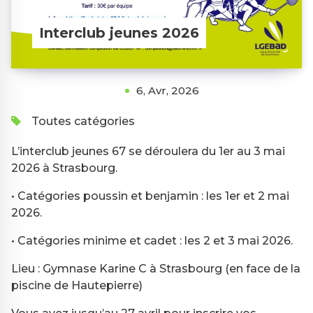
Interclub jeunes 2026
6, Avr, 2026
Toutes catégories
L’interclub jeunes 67 se déroulera du 1er au 3 mai
2026 à Strasbourg.
• Catégories poussin et benjamin : les 1er et 2 mai
2026.
• Catégories minime et cadet : les 2 et 3 mai 2026.
Lieu : Gymnase Karine C à Strasbourg (en face de la
piscine de Hautepierre)