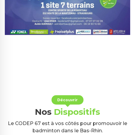
Découvrir
Nos
Dispositifs
Le CODEP 67 est à vos côtés pour promouvoir le
badminton dans le Bas-Rhin.