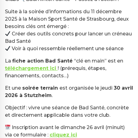
Suite à la soirée d’informations du 11 décembre
2025 à la Maison Sport Santé de Strasbourg, deux
besoins clés ont émergé :
Créer des outils concrets pour lancer un créneau
Bad Santé
Voir à quoi ressemble réellement une séance
La
fiche action Bad Santé
“clé en main” est en
téléchargement ici
! (prérequis, étapes,
financements, contacts…)
Et une
soirée terrain
est organisée le jeudi
30 avril
2026 à Stutzheim
.
Objectif : vivre une séance de Bad Santé, concrète
et directement applicable dans votre club.
Inscription avant le dimanche 26 avril (minuit)
via ce formulaire :
cliquez ici