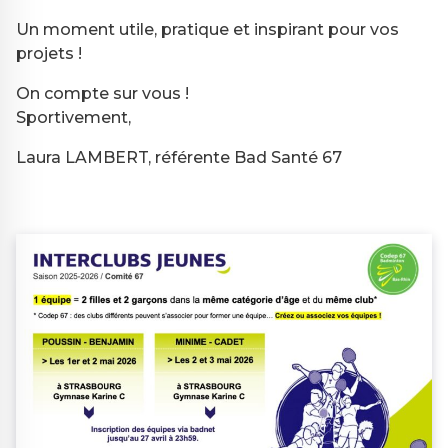
Un moment utile, pratique et inspirant pour vos
projets !
On compte sur vous !
Sportivement,
Laura LAMBERT, référente Bad Santé 67