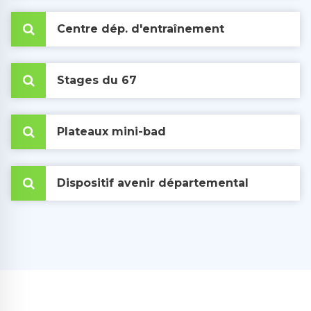
Centre dép. d'entraînement
Stages du 67
Plateaux mini-bad
Dispositif avenir départemental