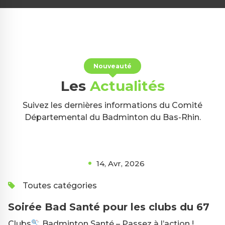
Nouveauté
Les
Actualités
Suivez les dernières informations du Comité
Départemental du Badminton du Bas-Rhin.
14, Avr, 2026
Toutes catégories
Soirée Bad Santé pour les clubs du 67
Clubs
Badminton Santé – Passez à l’action !