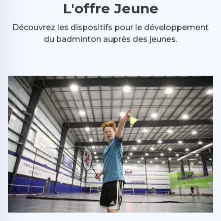
L'offre Jeune
Découvrez les dispositifs pour le développement
du badminton auprès des jeunes.