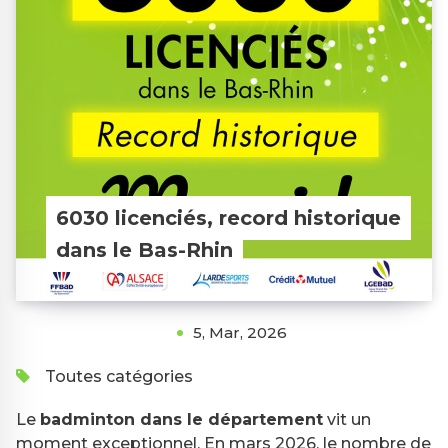
6030 licenciés, record historique
dans le Bas-Rhin
5, Mar, 2026
Toutes catégories
Le
badminton dans le département
vit un
moment exceptionnel. En mars 2026, le nombre de