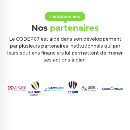
Institutionnels
Nos
partenaires
Le CODEP67 est aidé dans son développement
par plusieurs partenaires institutionnels qui par
leurs soutiens financiers lui permettent de mener
ses actions à bien.