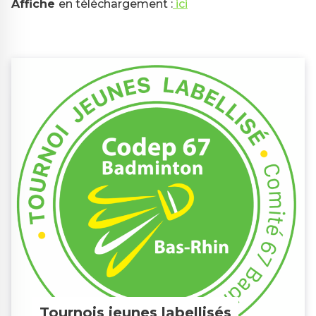
Affiche
en téléchargement :
ici
Tournois jeunes labellisés